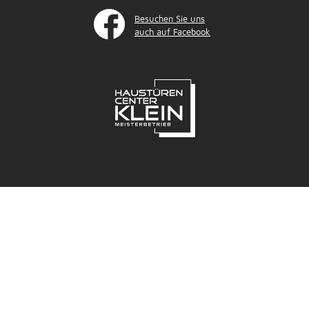
Besuchen Sie uns
auch auf Facebook