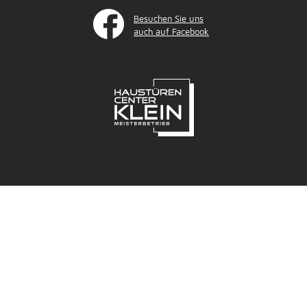
Besuchen Sie uns
auch auf Facebook